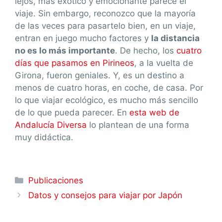
lejos, más exótico y emocionante parece el
viaje. Sin embargo, reconozco que la mayoría
de las veces para pasartelo bien, en un viaje,
entran en juego mucho factores y
la distancia
no es lo más importante
. De hecho, los
cuatro
días que pasamos en Pirineos
, a la vuelta de
Girona, fueron geniales. Y, es un destino a
menos de cuatro horas, en coche, de casa. Por
lo que viajar ecológico, es mucho más sencillo
de lo que pueda parecer. En
esta web de
Andalucía Diversa
lo plantean de una forma
muy didáctica.
Publicaciones
Datos y consejos para viajar por Japón