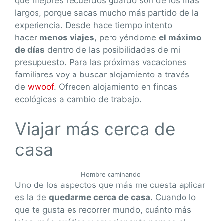
que mejores recuerdos guardo son de los más
largos, porque sacas mucho más partido de la
experiencia. Desde hace tiempo intento
hacer
menos viajes
, pero yéndome
el máximo
de días
dentro de las posibilidades de mi
presupuesto. Para las próximas vacaciones
familiares voy a buscar alojamiento a través
de
wwoof
. Ofrecen alojamiento en fincas
ecológicas a cambio de trabajo.
Viajar más cerca de
casa
Hombre caminando
Uno de los aspectos que más me cuesta aplicar
es la de
quedarme cerca de casa.
Cuando lo
que te gusta es recorrer mundo, cuánto más