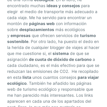
encontrado muchas
ideas y consejos
para
elegir el medio de transporte más adecuado a
cada viaje. Me ha servido para encontrar un
montón de
páginas web
con información
sobre
desplazamientos
más ecológicos
y
empresas
que ofrecen servicios de
turismo
sostenible
. Por otro lado, ha puesto el dedo en
la herida de cualquier blogger de viajes al hacer
que me cuestione si, el
sistema
de que se
asignación
de cuota de dióxido de carbono
a
cada ciudadano, es el más efectivo para que se
reduzcan las emisiones de CO2. He recopilado
en esta
lista
unos cuantos consejos
para viajar
ecológico
. También he añadido las páginas
web de turismo ecológico y responsable que
me han parecido más interesantes. Los links
aparecen en cada una de los apartados del