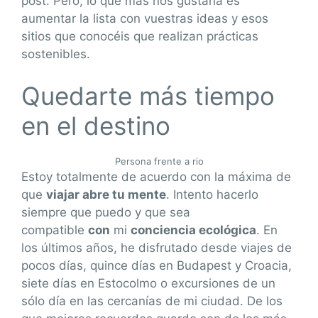
post. Pero, lo que más nos gustaría es
aumentar la lista con vuestras ideas y esos
sitios que conocéis que realizan prácticas
sostenibles.
Quedarte más tiempo
en el destino
Persona frente a rio
Estoy totalmente de acuerdo con la máxima de
que
viajar abre tu mente
. Intento hacerlo
siempre que puedo y que sea
compatible
con
mi
conciencia ecológica
. En
los últimos años, he disfrutado desde viajes de
pocos días, quince días en Budapest y Croacia,
siete días en Estocolmo o excursiones de un
sólo día en las cercanías de mi ciudad. De los