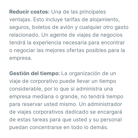
Reducir costos:
Una de las principales
ventajas. Esto incluye tarifas de alojamiento,
seguros, boletos de avión y cualquier otro gasto
relacionado. Un agente de viajes de negocios
tendrá la experiencia necesaria para encontrar
o negociar las mejores ofertas posibles para la
empresa.
Gestión del tiempo:
La organización de un
viaje de corporativo puede llevar un tiempo
considerable, por lo que si administra una
empresa mediana o grande, no tendrá tiempo
para reservar usted mismo. Un administrador
de viajes corporativos dedicado se encargará
de estas tareas para que usted y su personal
puedan concentrarse en todo lo demás.