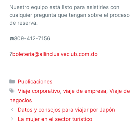
Nuestro equipo está listo para asistirles con
cualquier pregunta que tengan sobre el proceso
de reserva.
☎️809-412-7156
?
boleteria@allinclusiveclub.com.do
Publicaciones
Viaje corporativo
,
viaje de empresa
,
Viaje de
negocios
Datos y consejos para viajar por Japón
La mujer en el sector turístico