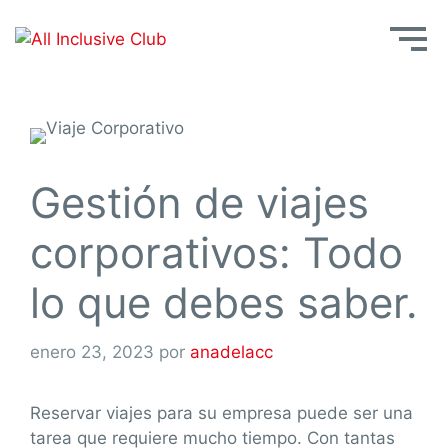
Gestión de viajes
corporativos: Todo
lo que debes saber.
enero 23, 2023
por
anadelacc
Reservar viajes para su empresa puede ser una
tarea que requiere mucho tiempo. Con tantas