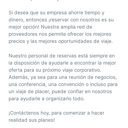
Si desea que su empresa ahorre tiempo y
dinero, entonces ¡reservar con nosotros es su
mejor opción! Nuestra amplia red de
proveedores nos permite ofrecer los mejores
precios y las mejores oportunidades de viaje.
Nuestro personal de reservas está siempre en
la disposición de ayudarle a encontrar la mejor
oferta para su próximo viaje corporativo.
Además, ya sea para una reunión de negocios,
una conferencia, una convención o incluso para
un viaje de placer, puede confiar en nosotros
para ayudarle a organizarlo todo.
¡Contáctenos hoy, para comenzar a hacer
realidad sus planes!