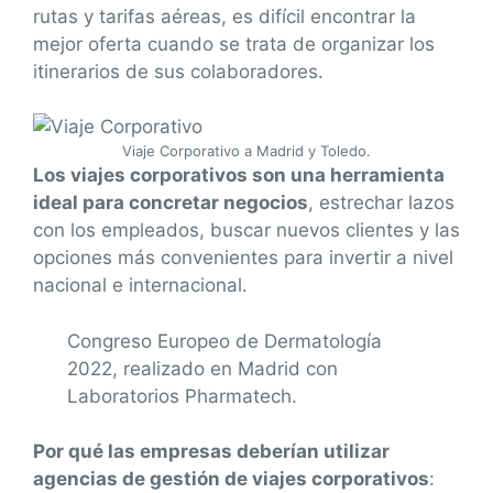
rutas y tarifas aéreas, es difícil encontrar la
mejor oferta cuando se trata de organizar los
itinerarios de sus colaboradores.
Viaje Corporativo a Madrid y Toledo.
Los viajes corporativos son una herramienta
ideal para concretar negocios
, estrechar lazos
con los empleados, buscar nuevos clientes y las
opciones más convenientes para invertir a nivel
nacional e internacional.
Congreso Europeo de Dermatología
2022, realizado en Madrid con
Laboratorios Pharmatech.
Por qué las empresas deberían utilizar
agencias de gestión de viajes corporativos
: