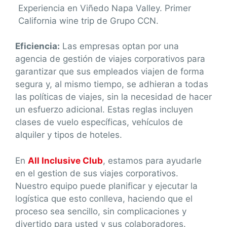
Experiencia en Viñedo Napa Valley. Primer
California wine trip de Grupo CCN.
Eficiencia:
Las empresas optan por una
agencia de gestión de viajes corporativos para
garantizar que sus empleados viajen de forma
segura y, al mismo tiempo, se adhieran a todas
las políticas de viajes, sin la necesidad de hacer
un esfuerzo adicional. Estas reglas incluyen
clases de vuelo específicas, vehículos de
alquiler y tipos de hoteles.
En
All Inclusive Club
, estamos para ayudarle
en el gestion de sus viajes corporativos.
Nuestro equipo puede planificar y ejecutar la
logística que esto conlleva, haciendo que el
proceso sea sencillo, sin complicaciones y
divertido para usted y sus colaboradores.