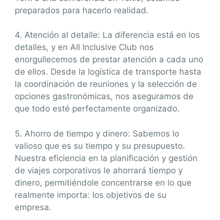
preparados para hacerlo realidad.
4. Atención al detalle: La diferencia está en los
detalles, y en All Inclusive Club nos
enorgullecemos de prestar atención a cada uno
de ellos. Desde la logística de transporte hasta
la coordinación de reuniones y la selección de
opciones gastronómicas, nos aseguramos de
que todo esté perfectamente organizado.
5. Ahorro de tiempo y dinero: Sabemos lo
valioso que es su tiempo y su presupuesto.
Nuestra eficiencia en la planificación y gestión
de viajes corporativos le ahorrará tiempo y
dinero, permitiéndole concentrarse en lo que
realmente importa: los objetivos de su
empresa.