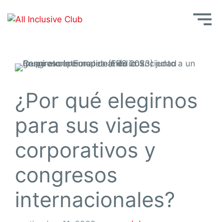
¿Por qué elegirnos
para sus viajes
corporativos y
congresos
internacionales?