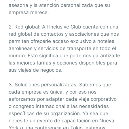
asesoría y la atención personalizada que su
empresa merece.
2. Red global: All Inclusive Club cuenta con una
red global de contactos y asociaciones que nos
permiten ofrecerle acceso exclusivo a hoteles,
aerolíneas y servicios de transporte en todo el
mundo. Esto significa que podemos garantizarle
las mejores tarifas y opciones disponibles para
sus viajes de negocios.
3. Soluciones personalizadas: Sabemos que
cada empresa es única, y por eso nos
esforzamos por adaptar cada viaje corporativo
o congreso internacional a las necesidades
específicas de su organización. Ya sea que
necesite un evento de capacitación en Nueva
York o una conferencia en Tokio, estamos