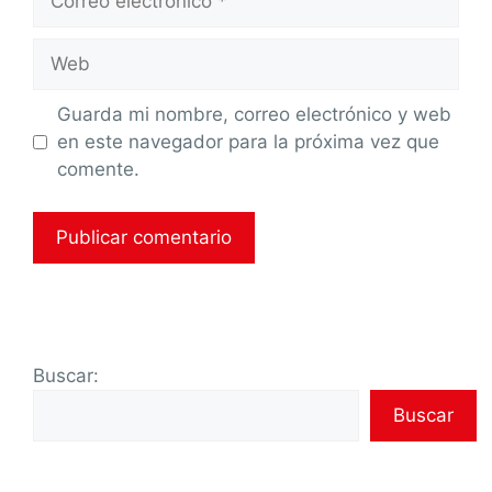
Guarda mi nombre, correo electrónico y web
en este navegador para la próxima vez que
comente.
Buscar:
Buscar