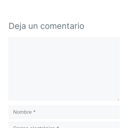
Deja un comentario