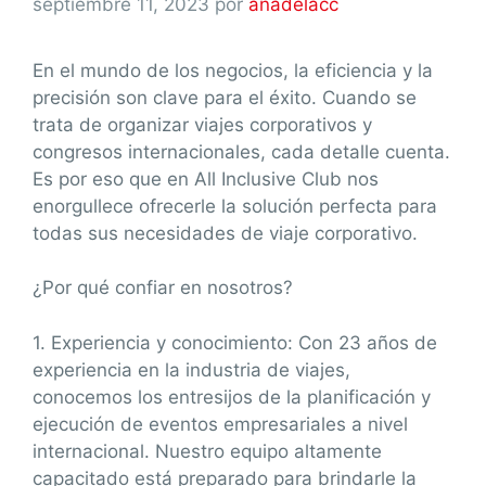
septiembre 11, 2023
por
anadelacc
En el mundo de los negocios, la eficiencia y la
precisión son clave para el éxito. Cuando se
trata de organizar viajes corporativos y
congresos internacionales, cada detalle cuenta.
Es por eso que en All Inclusive Club nos
enorgullece ofrecerle la solución perfecta para
todas sus necesidades de viaje corporativo.
¿Por qué confiar en nosotros?
1. Experiencia y conocimiento: Con 23 años de
experiencia en la industria de viajes,
conocemos los entresijos de la planificación y
ejecución de eventos empresariales a nivel
internacional. Nuestro equipo altamente
capacitado está preparado para brindarle la