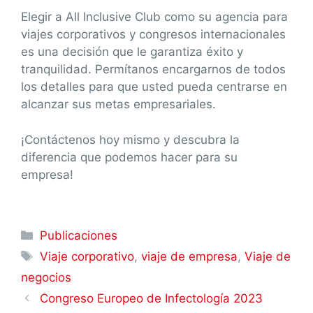
Elegir a All Inclusive Club como su agencia para
viajes corporativos y congresos internacionales
es una decisión que le garantiza éxito y
tranquilidad. Permítanos encargarnos de todos
los detalles para que usted pueda centrarse en
alcanzar sus metas empresariales.
¡Contáctenos hoy mismo y descubra la
diferencia que podemos hacer para su
empresa!
Publicaciones
Viaje corporativo
,
viaje de empresa
,
Viaje de
negocios
Congreso Europeo de Infectología 2023