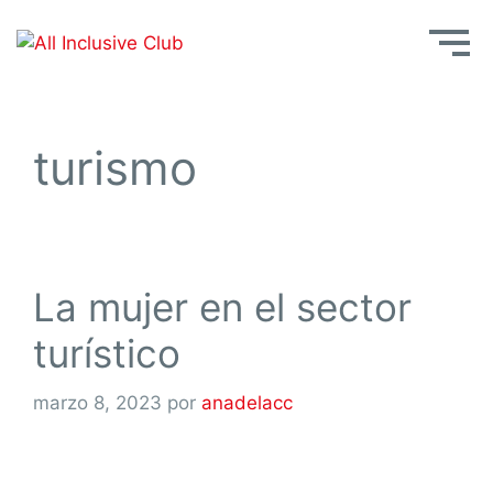
turismo
La mujer en el sector
turístico
marzo 8, 2023
por
anadelacc