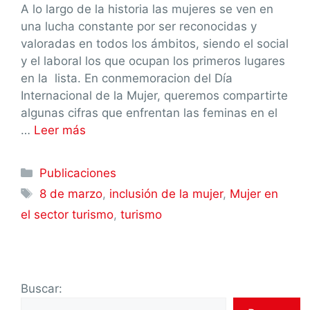
A lo largo de la historia las mujeres se ven en
una lucha constante por ser reconocidas y
valoradas en todos los ámbitos, siendo el social
y el laboral los que ocupan los primeros lugares
en la lista. En conmemoracion del Día
Internacional de la Mujer, queremos compartirte
algunas cifras que enfrentan las feminas en el
…
Leer más
Publicaciones
8 de marzo
,
inclusión de la mujer
,
Mujer en
el sector turismo
,
turismo
Buscar: